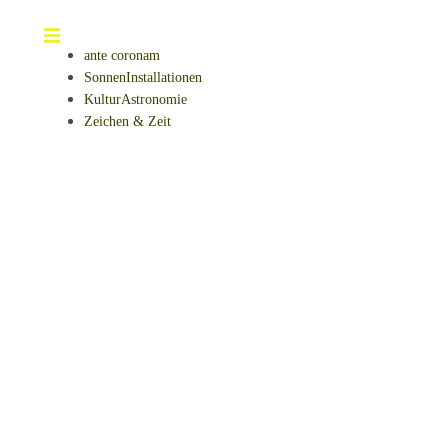
ante coronam
SonnenInstallationen
KulturAstronomie
Zeichen & Zeit