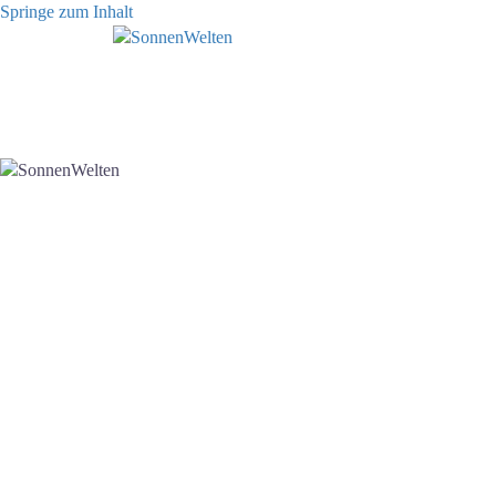
Springe zum Inhalt